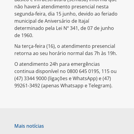
não haverá atendimento presencial nesta
segunda-feira, dia 15 junho, devido ao feriado
municipal de Aniversário de Itajaí
determinado pela Lei Nº 341, de 07 de junho
de 1960.
Na terça-feira (16), o atendimento presencial
retorna ao seu horário normal das 7h às 19h.
O atendimento 24h para emergências
continua disponível no 0800 645 0195, 115 ou
(47) 3344 9000 (ligações e WhatsApp) e (47)
99261-3492 (apenas Whatsapp e Telegram).
Mais notícias