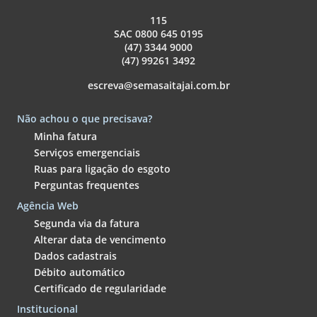
115
SAC 0800 645 0195
(47) 3344 9000
(47) 99261 3492
escreva@semasaitajai.com.br
Não achou o que precisava?
Minha fatura
Serviços emergenciais
Ruas para ligação do esgoto
Perguntas frequentes
Agência Web
Segunda via da fatura
Alterar data de vencimento
Dados cadastrais
Débito automático
Certificado de regularidade
Institucional