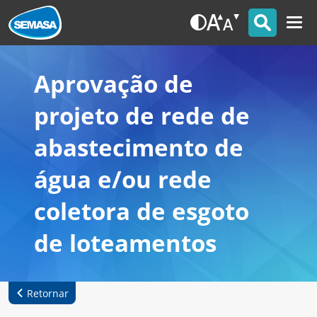
Aprovação de
projeto de rede de
abastecimento de
água e/ou rede
coletora de esgoto
de loteamentos
Retornar