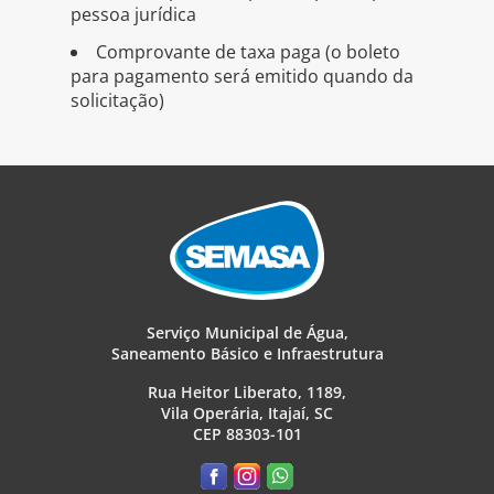
pessoa jurídica
Comprovante de taxa paga (o boleto
para pagamento será emitido quando da
solicitação)
Serviço Municipal de Água,
Saneamento Básico e Infraestrutura
Rua Heitor Liberato, 1189,
Vila Operária, Itajaí, SC
CEP 88303-101