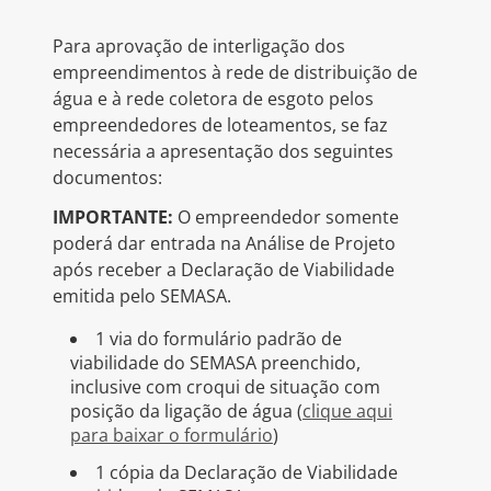
Para aprovação de interligação dos
empreendimentos à rede de distribuição de
água e à rede coletora de esgoto pelos
empreendedores de loteamentos, se faz
necessária a apresentação dos seguintes
documentos:
IMPORTANTE:
O empreendedor somente
poderá dar entrada na Análise de Projeto
após receber a Declaração de Viabilidade
emitida pelo SEMASA.
1 via do formulário padrão de
viabilidade do SEMASA preenchido,
inclusive com croqui de situação com
posição da ligação de água (
clique aqui
para baixar o formulário
)
1 cópia da Declaração de Viabilidade