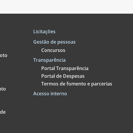
Licitações
Gestão de pessoas
Concursos
goto
Transparência
Portal Transparência
Portal de Despesas
Termos de fomento e parcerias
nto
Acesso interno
ade