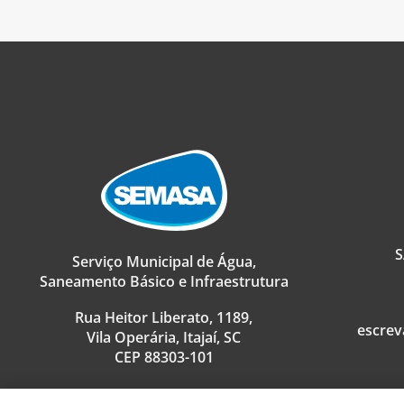
S
Serviço Municipal de Água,
Saneamento Básico e Infraestrutura
Rua Heitor Liberato, 1189,
escrev
Vila Operária, Itajaí, SC
CEP 88303-101