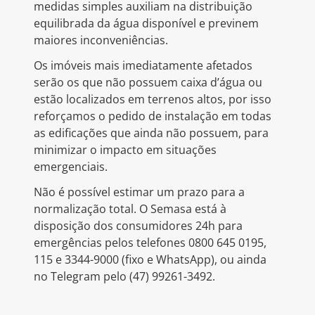
medidas simples auxiliam na distribuição
equilibrada da água disponível e previnem
maiores inconveniências.
Os imóveis mais imediatamente afetados
serão os que não possuem caixa d’água ou
estão localizados em terrenos altos, por isso
reforçamos o pedido de instalação em todas
as edificações que ainda não possuem, para
minimizar o impacto em situações
emergenciais.
Não é possível estimar um prazo para a
normalização total. O Semasa está à
disposição dos consumidores 24h para
emergências pelos telefones 0800 645 0195,
115 e 3344-9000 (fixo e WhatsApp), ou ainda
no Telegram pelo (47) 99261-3492.