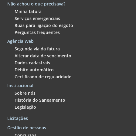
Não achou o que precisava?
Minha fatura
Serviços emergenciais
Ruas para ligação do esgoto
Perguntas frequentes
Agência Web
Segunda via da fatura
Alterar data de vencimento
Dados cadastrais
Débito automático
Certificado de regularidade
Institucional
Sobre nós
História do Saneamento
Legislação
Licitações
Gestão de pessoas
Concursos