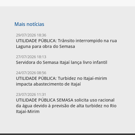
Mais notícias
29/07/2026 18:36
UTILIDADE PÚBLICA: Trânsito interrompido na rua
Laguna para obra do Semasa
27/07/2026 18:13
Servidora do Semasa Itajaí lança livro infantil
24/07/2026 08:56
UTILIDADE PÚBLICA: Turbidez no Itajaí-mirim
impacta abastecimento de Itajaí
23/07/2026 11:31
UTILIDADE PÚBLICA SEMASA solicita uso racional
da água devido à previsão de alta turbidez no Rio
Itajaí-Mirim