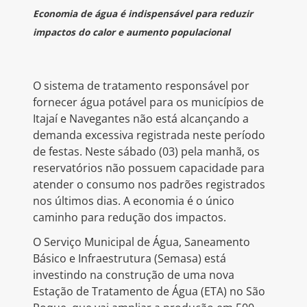
Economia de água é indispensável para reduzir
impactos do calor e aumento populacional
O sistema de tratamento responsável por
fornecer água potável para os municípios de
Itajaí e Navegantes não está alcançando a
demanda excessiva registrada neste período
de festas. Neste sábado (03) pela manhã, os
reservatórios não possuem capacidade para
atender o consumo nos padrões registrados
nos últimos dias. A economia é o único
caminho para redução dos impactos.
O Serviço Municipal de Água, Saneamento
Básico e Infraestrutura (Semasa) está
investindo na construção de uma nova
Estação de Tratamento de Água (ETA) no São