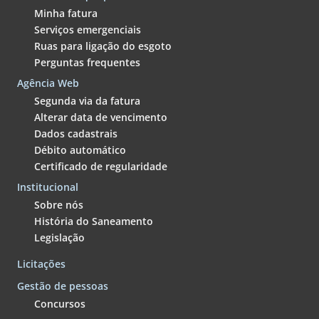
Minha fatura
Serviços emergenciais
Ruas para ligação do esgoto
Perguntas frequentes
Agência Web
Segunda via da fatura
Alterar data de vencimento
Dados cadastrais
Débito automático
Certificado de regularidade
Institucional
Sobre nós
História do Saneamento
Legislação
Licitações
Gestão de pessoas
Concursos