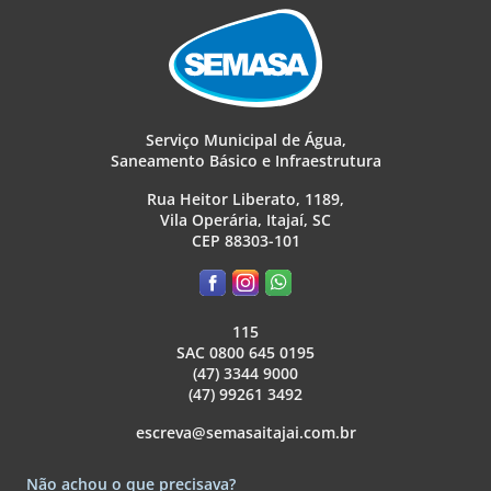
Serviço Municipal de Água,
Saneamento Básico e Infraestrutura
Rua Heitor Liberato, 1189,
Vila Operária, Itajaí, SC
CEP 88303-101
115
SAC 0800 645 0195
(47) 3344 9000
(47) 99261 3492
escreva@semasaitajai.com.br
Não achou o que precisava?