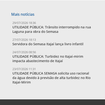
Mais notícias
29/07/2026 18:36
UTILIDADE PÚBLICA: Trânsito interrompido na rua
Laguna para obra do Semasa
27/07/2026 18:13
Servidora do Semasa Itajaí lança livro infantil
24/07/2026 08:56
UTILIDADE PÚBLICA: Turbidez no Itajaí-mirim
impacta abastecimento de Itajaí
23/07/2026 11:31
UTILIDADE PÚBLICA SEMASA solicita uso racional
da água devido à previsão de alta turbidez no Rio
Itajaí-Mirim