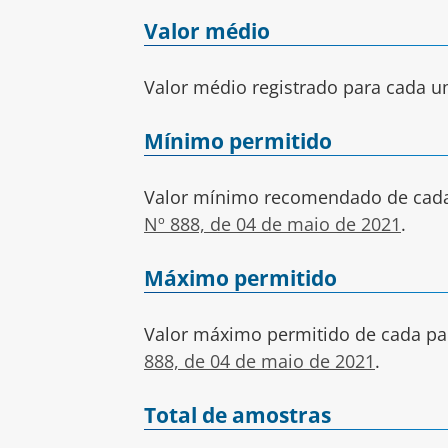
Valor médio
Valor médio registrado para cada 
Mínimo permitido
Valor mínimo recomendado de cada
Nº 888, de 04 de maio de 2021
.
Máximo permitido
Valor máximo permitido de cada pa
888, de 04 de maio de 2021
.
Total de amostras