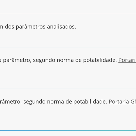
um dos parâmetros analisados.
 parâmetro, segundo norma de potabilidade.
Portar
râmetro, segundo norma de potabilidade.
Portaria 