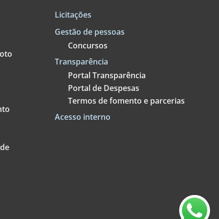
Licitações
Gestão de pessoas
Concursos
goto
Transparência
Portal Transparência
Portal de Despesas
Termos de fomento e parcerias
nto
Acesso interno
ade