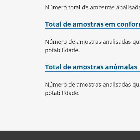
Número total de amostras analisad
Total de amostras em confo
Número de amostras analisadas que 
potabilidade.
Total de amostras anômalas
Número de amostras analisadas que
potabilidade.