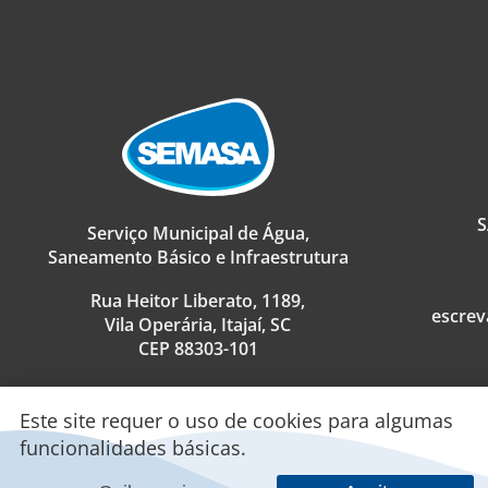
S
Serviço Municipal de Água,
Saneamento Básico e Infraestrutura
Rua Heitor Liberato, 1189,
escrev
Vila Operária, Itajaí, SC
CEP 88303-101
Este site requer o uso de cookies para algumas
funcionalidades básicas.