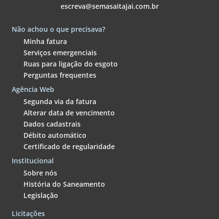
escreva@semasaitajai.com.br
Não achou o que precisava?
Minha fatura
Serviços emergenciais
Ruas para ligação do esgoto
Perguntas frequentes
Agência Web
Segunda via da fatura
Alterar data de vencimento
Dados cadastrais
Débito automático
Certificado de regularidade
Institucional
Sobre nós
História do Saneamento
Legislação
Licitações