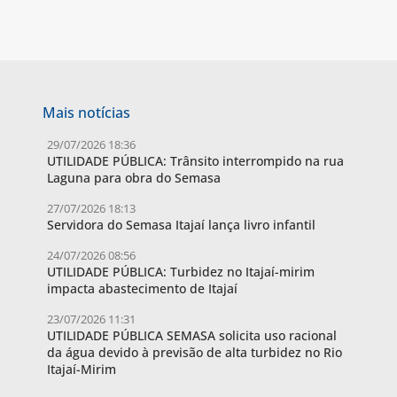
Mais notícias
29/07/2026 18:36
UTILIDADE PÚBLICA: Trânsito interrompido na rua
Laguna para obra do Semasa
27/07/2026 18:13
Servidora do Semasa Itajaí lança livro infantil
24/07/2026 08:56
UTILIDADE PÚBLICA: Turbidez no Itajaí-mirim
impacta abastecimento de Itajaí
23/07/2026 11:31
UTILIDADE PÚBLICA SEMASA solicita uso racional
da água devido à previsão de alta turbidez no Rio
Itajaí-Mirim