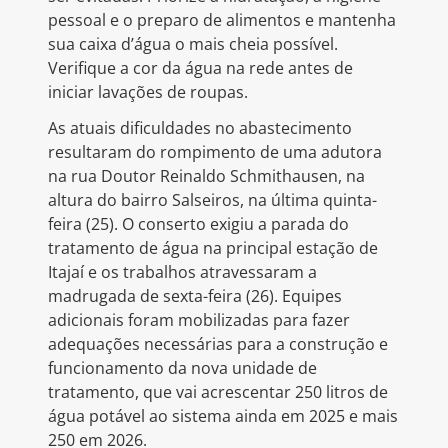
pessoal e o preparo de alimentos e mantenha
sua caixa d’água o mais cheia possível.
Verifique a cor da água na rede antes de
iniciar lavações de roupas.
As atuais dificuldades no abastecimento
resultaram do rompimento de uma adutora
na rua Doutor Reinaldo Schmithausen, na
altura do bairro Salseiros, na última quinta-
feira (25). O conserto exigiu a parada do
tratamento de água na principal estação de
Itajaí e os trabalhos atravessaram a
madrugada de sexta-feira (26). Equipes
adicionais foram mobilizadas para fazer
adequações necessárias para a construção e
funcionamento da nova unidade de
tratamento, que vai acrescentar 250 litros de
água potável ao sistema ainda em 2025 e mais
250 em 2026.