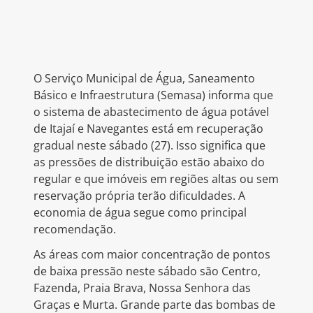
O Serviço Municipal de Água, Saneamento
Básico e Infraestrutura (Semasa) informa que
o sistema de abastecimento de água potável
de Itajaí e Navegantes está em recuperação
gradual neste sábado (27). Isso significa que
as pressões de distribuição estão abaixo do
regular e que imóveis em regiões altas ou sem
reservação própria terão dificuldades. A
economia de água segue como principal
recomendação.
As áreas com maior concentração de pontos
de baixa pressão neste sábado são Centro,
Fazenda, Praia Brava, Nossa Senhora das
Graças e Murta. Grande parte das bombas de